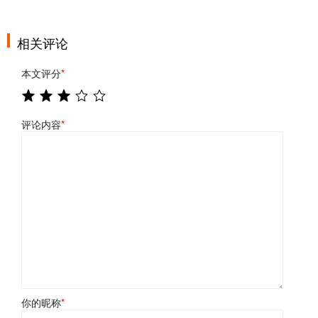
相关评论
本文评分
*
评论内容
*
你的昵称
*