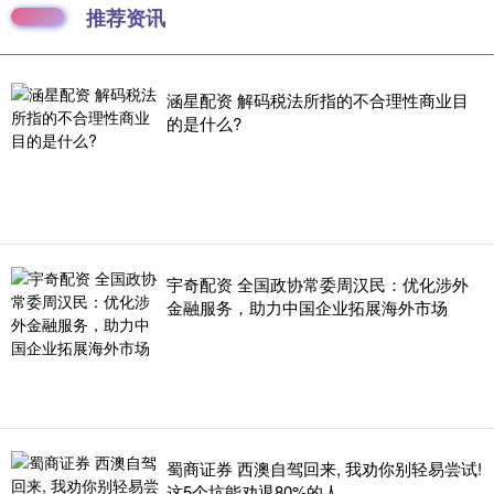
推荐资讯
涵星配资 解码税法所指的不合理性商业目
的是什么?
宇奇配资 全国政协常委周汉民：优化涉外
金融服务，助力中国企业拓展海外市场
蜀商证券 西澳自驾回来, 我劝你别轻易尝试!
这5个坑能劝退80%的人