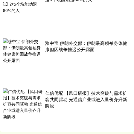
涨中宝 伊朗外交部：伊朗最高领袖身体健
康但因战争推迟公开露面
仁信优配 【风口研报】技术突破与需求扩
容共同驱动 光通信产业或进入量价齐升新
阶段