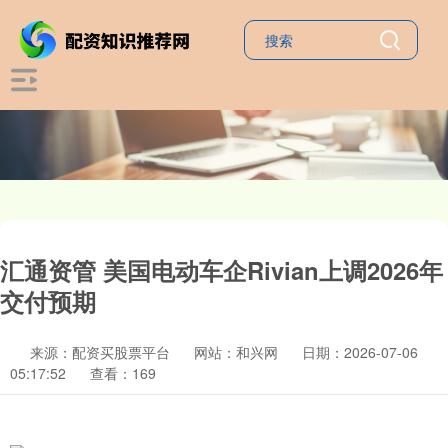
汇通资管 美国电动车企Rivian上调2026年
交付预期
来源：配资买股票平台
网站：和兴网
日期：2026-07-06
05:17:52
查看：169