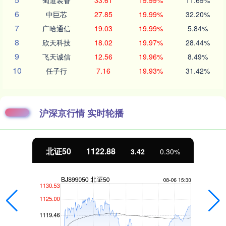
蜀道装备
33.61
19.99%
11.69%
6
中巨芯
27.85
19.99%
32.20%
7
广哈通信
19.03
19.99%
5.84%
8
欣天科技
18.02
19.97%
28.44%
9
飞天诚信
12.56
19.96%
8.49%
10
任子行
7.16
19.93%
31.42%
沪深京行情 实时轮播
北证50
1122.88
3.42
0.30%