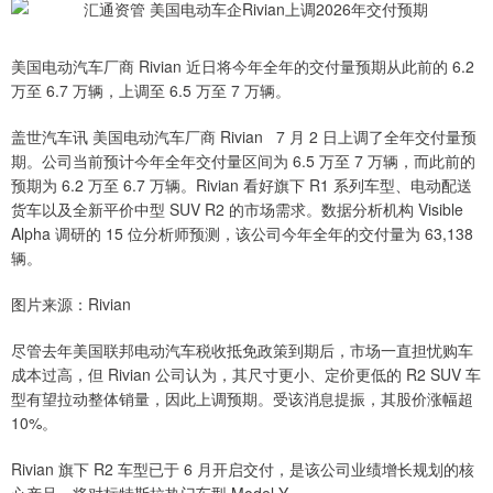
美国电动汽车厂商 Rivian 近日将今年全年的交付量预期从此前的 6.2
万至 6.7 万辆，上调至 6.5 万至 7 万辆。
盖世汽车讯 美国电动汽车厂商 Rivian 7 月 2 日上调了全年交付量预
期。公司当前预计今年全年交付量区间为 6.5 万至 7 万辆，而此前的
预期为 6.2 万至 6.7 万辆。Rivian 看好旗下 R1 系列车型、电动配送
货车以及全新平价中型 SUV R2 的市场需求。数据分析机构 Visible
Alpha 调研的 15 位分析师预测，该公司今年全年的交付量为 63,138
辆。
图片来源：Rivian
尽管去年美国联邦电动汽车税收抵免政策到期后，市场一直担忧购车
成本过高，但 Rivian 公司认为，其尺寸更小、定价更低的 R2 SUV 车
型有望拉动整体销量，因此上调预期。受该消息提振，其股价涨幅超
10%。
Rivian 旗下 R2 车型已于 6 月开启交付，是该公司业绩增长规划的核