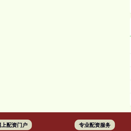
网上配资门户
专业配资服务