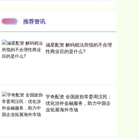
推荐资讯
涵星配资 解码税法所指的不合理
性商业目的是什么?
宇奇配资 全国政协常委周汉民：
优化涉外金融服务，助力中国企
业拓展海外市场