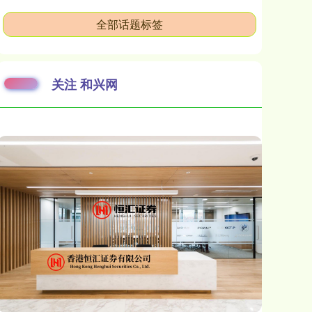
全部话题标签
关注 和兴网