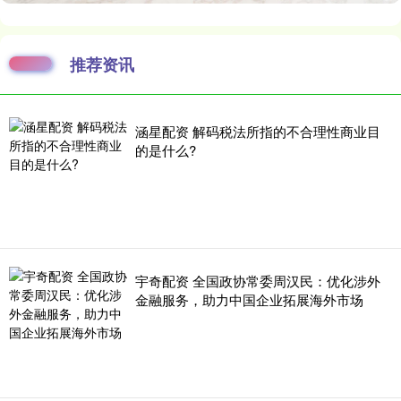
推荐资讯
涵星配资 解码税法所指的不合理性商业目
的是什么?
宇奇配资 全国政协常委周汉民：优化涉外
金融服务，助力中国企业拓展海外市场