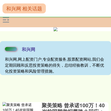
和兴网 相关话题
和兴网
和兴网,网上配资门户,专业配资服务,股票配资网站,我们会
定期回顾和反思投资策略的得失，总结经验教训，不断优
化投资策略和风险管理措施。
聚美策略 曾承诺100万！40