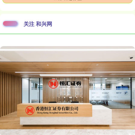
关注 和兴网