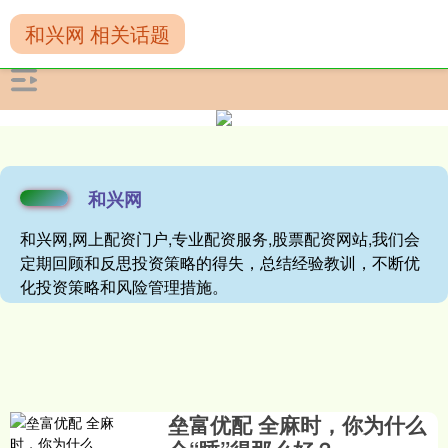
和兴网 相关话题
和兴网
和兴网,网上配资门户,专业配资服务,股票配资网站,我们会
定期回顾和反思投资策略的得失，总结经验教训，不断优
化投资策略和风险管理措施。
垒富优配 全麻时，你为什么