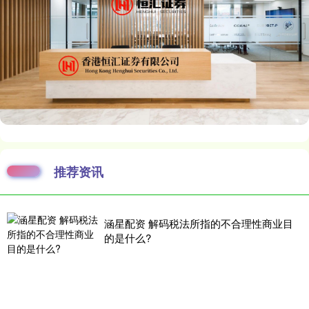
推荐资讯
涵星配资 解码税法所指的不合理性商业目
的是什么?