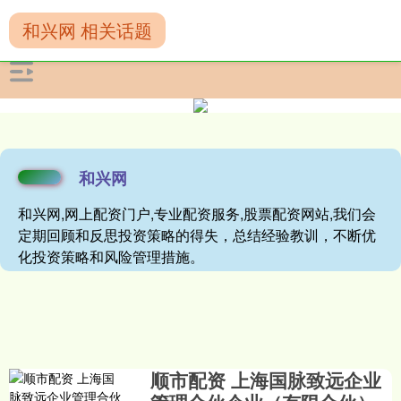
和兴网 相关话题
和兴网
和兴网,网上配资门户,专业配资服务,股票配资网站,我们会
定期回顾和反思投资策略的得失，总结经验教训，不断优
化投资策略和风险管理措施。
顺市配资 上海国脉致远企业