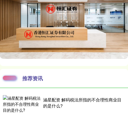
推荐资讯
涵星配资 解码税法所指的不合理性商业目
的是什么?