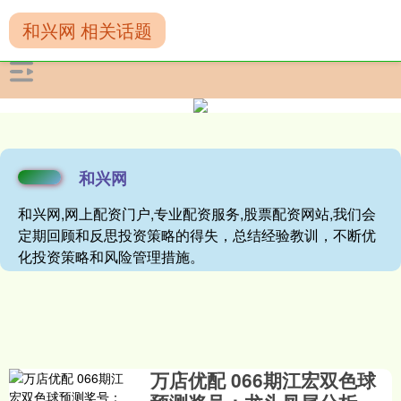
和兴网 相关话题
和兴网
和兴网,网上配资门户,专业配资服务,股票配资网站,我们会
定期回顾和反思投资策略的得失，总结经验教训，不断优
化投资策略和风险管理措施。
万店优配 066期江宏双色球