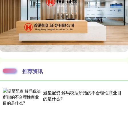
推荐资讯
涵星配资 解码税法所指的不合理性商业目
的是什么?