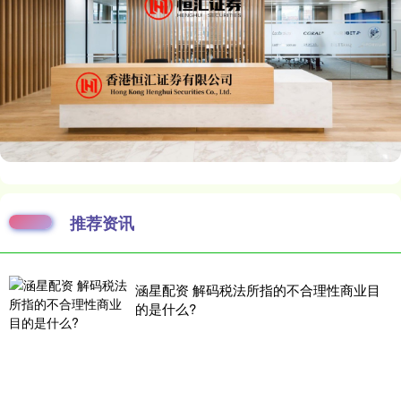
推荐资讯
涵星配资 解码税法所指的不合理性商业目
的是什么?