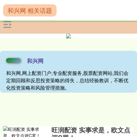
和兴网 相关话题
和兴网
和兴网,网上配资门户,专业配资服务,股票配资网站,我们会
定期回顾和反思投资策略的得失，总结经验教训，不断优
化投资策略和风险管理措施。
旺润配资 实事求是，欧文点