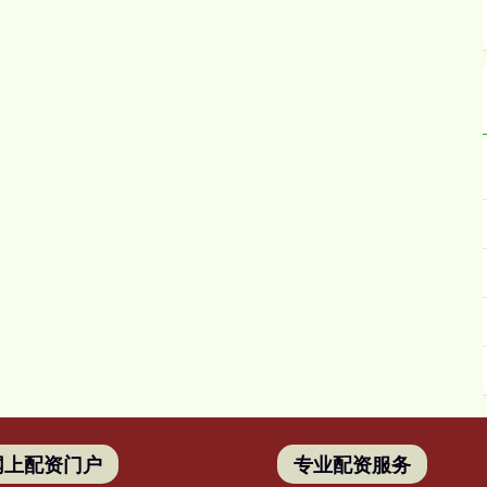
网上配资门户
专业配资服务