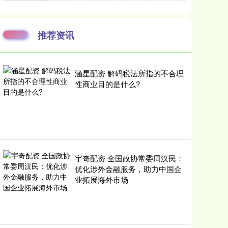
推荐资讯
涵星配资 解码税法所指的不合理
性商业目的是什么?
宇奇配资 全国政协常委周汉民：
优化涉外金融服务，助力中国企
业拓展海外市场