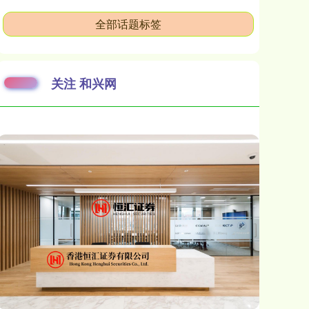
全部话题标签
关注 和兴网