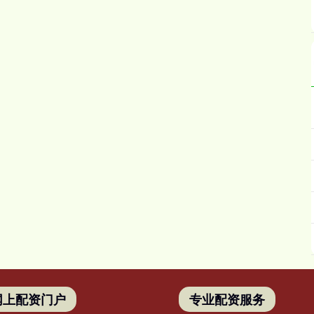
网上配资门户
专业配资服务