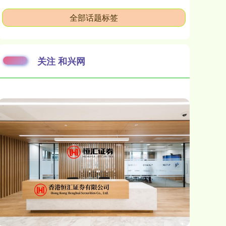
全部话题标签
关注 和兴网