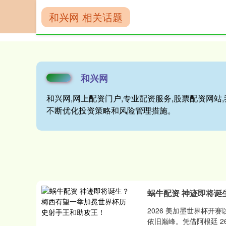
和兴网 相关话题
首页
和兴网
和兴网
和兴网,网上配资门户,专业配资服务,股票配资网
不断优化投资策略和风险管理措施。
蜗牛配资 神迹即将
2026 美加墨世界杯开
依旧巅峰。凭借阿根廷 26 