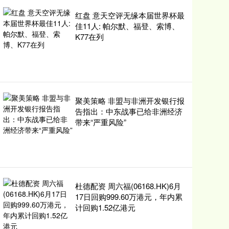
红盘 意天空评无缘本届世界杯最
佳11人: 帕尔默、福登、索博、
K77在列
聚美策略 非盟与非洲开发银行报
告指出：中东战事已给非洲经济
带来“严重风险”
杜德配资 周六福(06168.HK)6月
17日回购999.60万港元，年内累
计回购1.52亿港元