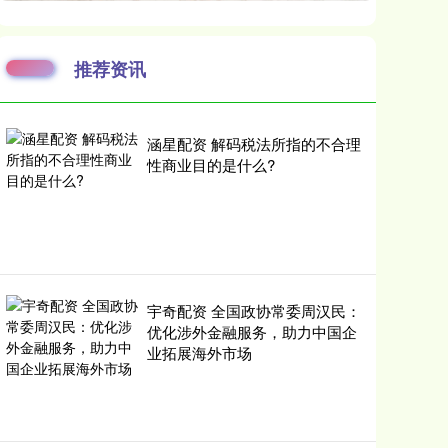
推荐资讯
涵星配资 解码税法所指的不合理
性商业目的是什么?
宇奇配资 全国政协常委周汉民：
优化涉外金融服务，助力中国企
业拓展海外市场