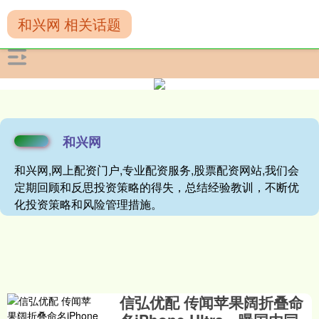
和兴网 相关话题
和兴网
和兴网,网上配资门户,专业配资服务,股票配资网站,我们会
定期回顾和反思投资策略的得失，总结经验教训，不断优
化投资策略和风险管理措施。
信弘优配 传闻苹果阔折叠命