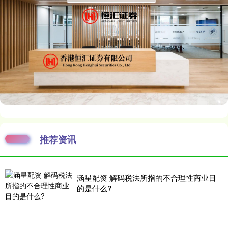
推荐资讯
涵星配资 解码税法所指的不合理性商业目
的是什么?