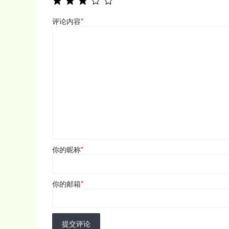
评论内容
*
你的昵称
*
你的邮箱
*
提交评论