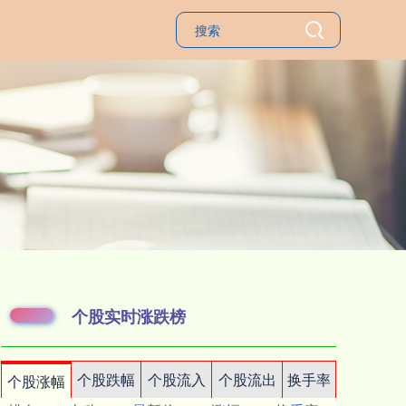
个股实时涨跌榜
个股跌幅
个股流入
个股流出
换手率
个股涨幅