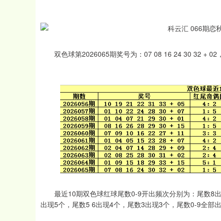
双色球第2026065期奖号为：07 08 16 24 30 32 
最近10期双色球红球尾数0-9开出频次分别为：尾数8出现9
出现5个，尾数5 6出现4个，尾数3出现3个，尾数0-9全
沪深300
4651.31
.08
-0.24%
-6.85
-0.