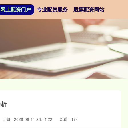
网上配资门户
专业配资服务
股票配资网站
分析
日期：2026-06-11 23:14:22
查看：174