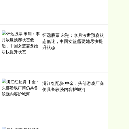
怀远股票 宋翔：李月汝世预赛状
态低迷，中国女篮需要她尽快提
升状态
满江红配资 中金：头部游戏厂商
仍具备较强内容护城河