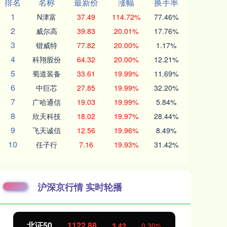
排名
名称
最新价
涨幅
换手率
1
N津富
37.49
114.72%
77.46%
2
威尔高
39.83
20.01%
17.76%
3
锴威特
77.82
20.00%
1.17%
4
科翔股份
64.32
20.00%
12.21%
5
蜀道装备
33.61
19.99%
11.69%
6
中巨芯
27.85
19.99%
32.20%
7
广哈通信
19.03
19.99%
5.84%
8
欣天科技
18.02
19.97%
28.44%
9
飞天诚信
12.56
19.96%
8.49%
10
任子行
7.16
19.93%
31.42%
沪深京行情 实时轮播
创业板指
3515.56
基
-19.58
-0.55%