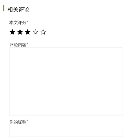
相关评论
本文评分
*
评论内容
*
你的昵称
*