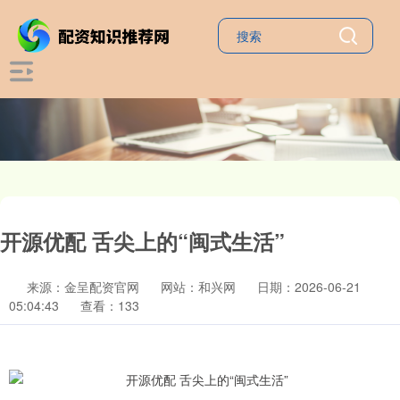
开源优配 舌尖上的“闽式生活”
来源：金呈配资官网
网站：和兴网
日期：2026-06-21
05:04:43
查看：133