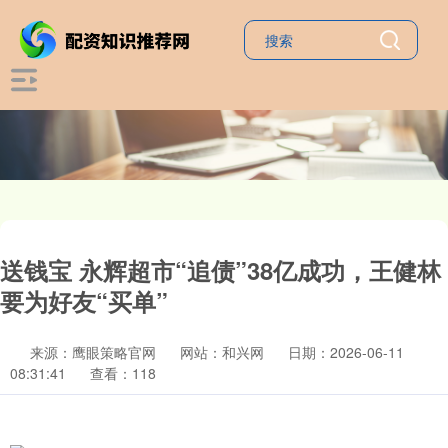
送钱宝 永辉超市“追债”38亿成功，王健林
要为好友“买单”
来源：鹰眼策略官网
网站：和兴网
日期：2026-06-11
08:31:41
查看：118