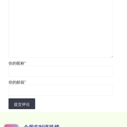
你的昵称
*
你的邮箱
*
提交评论