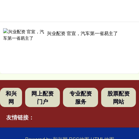
兴业配资 官宣，汽车第一省易主了
和兴
网上配资
专业配资
股票配资
网
门户
服务
网站
友情链接：