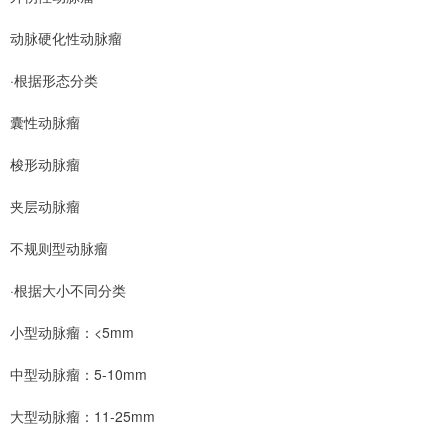
动脉硬化性动脉瘤
·根据形态分类
囊性动脉瘤
梭形动脉瘤
夹层动脉瘤
不规则型动脉瘤
·根据大小不同分类
小型动脉瘤：<5mm
中型动脉瘤：5-10mm
大型动脉瘤：11-25mm