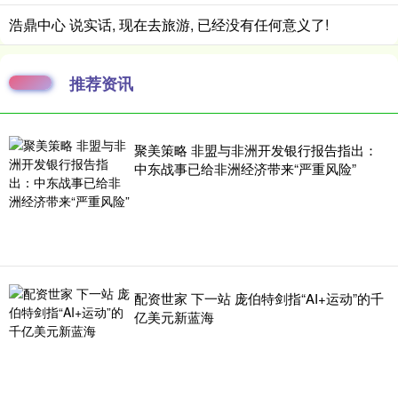
浩鼎中心 说实话, 现在去旅游, 已经没有任何意义了!
推荐资讯
聚美策略 非盟与非洲开发银行报告指出：
中东战事已给非洲经济带来“严重风险”
配资世家 下一站 庞伯特剑指“AI+运动”的千
亿美元新蓝海