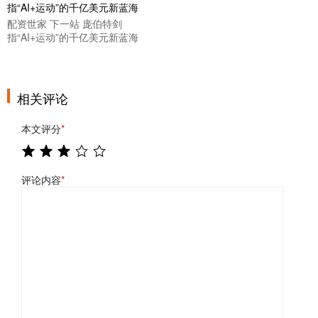
配资世家 下一站 庞伯特剑
指“AI+运动”的千亿美元新蓝海
相关评论
本文评分
*
评论内容
*