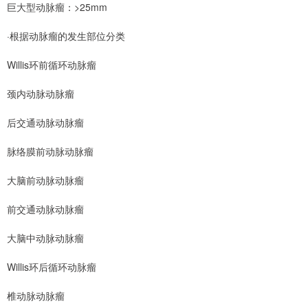
巨大型动脉瘤：>25mm
·根据动脉瘤的发生部位分类
Willis环前循环动脉瘤
颈内动脉动脉瘤
后交通动脉动脉瘤
脉络膜前动脉动脉瘤
大脑前动脉动脉瘤
前交通动脉动脉瘤
大脑中动脉动脉瘤
Willis环后循环动脉瘤
椎动脉动脉瘤