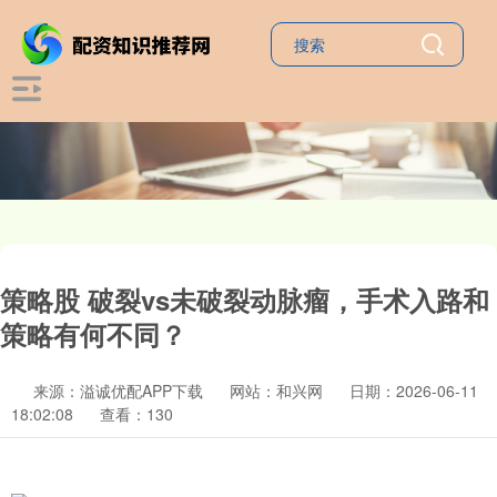
策略股 破裂vs未破裂动脉瘤，手术入路和
策略有何不同？
来源：溢诚优配APP下载
网站：和兴网
日期：2026-06-11
18:02:08
查看：130