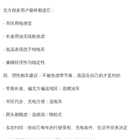
北方很多用户最终都选它：
- 市区用电便宜
- 长途用油无续航焦虑
- 低温表现优于纯电车
- 兼顾经济性与稳定性
四、理性购车建议：不被焦虑带节奏，选适合自己的才是对的
- 常跑长途、偏北方偏远地区：选燃油车
- 市区代步、充电方便：选电车
- 两头都顾虑：选插混 / 增程式
- 实在纠结：按自己每年的行驶里程、充电条件、生活半径来决定