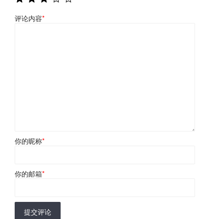
评论内容
*
你的昵称
*
你的邮箱
*
提交评论