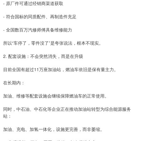
- 原厂件可通过经销商渠道获取
- 符合国标的同质配件、再制造件充足
- 全国数百万汽修师傅具备维修能力
所以“车停了，零件没了”是夸张说法，根本不现实。
2. 配套设施：不会突然消失，而是在升级
目前全国有超过11万座加油站，燃油车依旧是保有量主力。
在长期内：
加油、维修等配套设施会继续保障燃油车的正常使用。
同时，中石油、中石化等企业正在推动加油站转型为综合能源服务
站：
加油、充电、加氢一体化，设施更完善，而非萎缩。