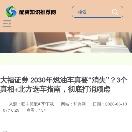
大福证券 2030年燃油车真要“消失”？3个
真相+北方选车指南，彻底打消顾虑
来源：联丰优配APP下载
网站：和兴网
日期：2026-06-10
07:16:29
查看：134