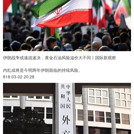
伊朗战争或速战速决，黄金石油风险溢价大不同丨国际新观察
内乱或将是今明两年伊朗面临的持续风险。
818 03-02 20:28