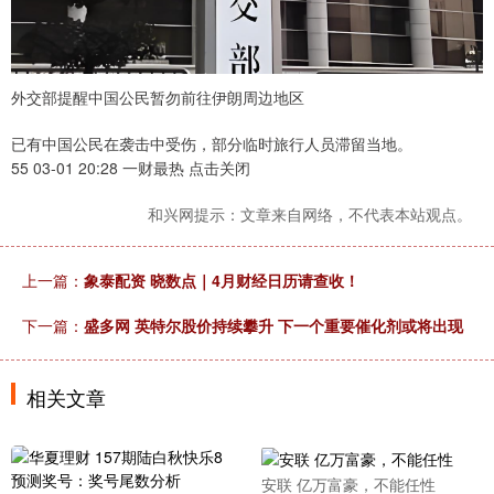
外交部提醒中国公民暂勿前往伊朗周边地区
已有中国公民在袭击中受伤，部分临时旅行人员滞留当地。
55 03-01 20:28 一财最热 点击关闭
和兴网提示：文章来自网络，不代表本站观点。
上一篇：
象泰配资 晓数点｜4月财经日历请查收！
下一篇：
盛多网 英特尔股价持续攀升 下一个重要催化剂或将出现
相关文章
安联 亿万富豪，不能任性