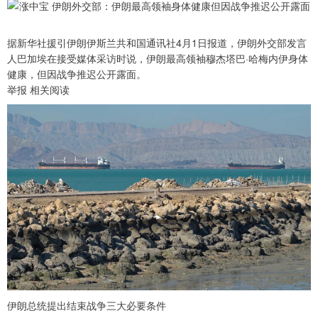
据新华社援引伊朗伊斯兰共和国通讯社4月1日报道，伊朗外交部发言
人巴加埃在接受媒体采访时说，伊朗最高领袖穆杰塔巴·哈梅内伊身体
健康，但因战争推迟公开露面。
举报 相关阅读
伊朗总统提出结束战争三大必要条件