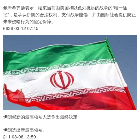
佩泽希齐扬表示，结束当前由美国和以色列挑起的战争的“唯一途
径”，是承认伊朗的合法权利、支付战争赔偿，并由国际社会提供防止
未来侵略行为的坚定保障。
6636 03-12 07:45
伊朗就新的最高领袖人选作出最终决定
伊朗选出新最高领袖。
211 03-08 13:59