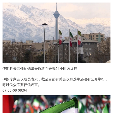
伊朗称最高领袖选举会议将在未来24小时内举行
伊朗专家会议成员表示，截至目前有关会议和选举还没有公开举行，
呼吁民众不要轻信谣言。
67 03-08 08:04