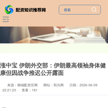
涨中宝 伊朗外交部：伊朗最高领袖身体健
康但因战争推迟公开露面
来源：聊城配资官网
网站：和兴网
日期：2026-06-09
22:21:23
查看：181