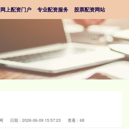
网上配资门户
专业配资服务
股票配资网站
网
日期：2026-06-09 15:57:23
查看：68