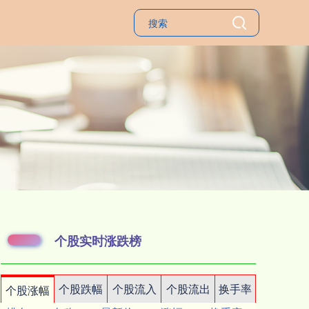
个股实时涨跌榜
个股跌幅
个股流入
个股流出
换手率
个股涨幅