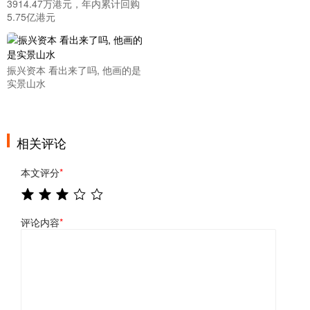
3914.47万港元，年内累计回购
5.75亿港元
振兴资本 看出来了吗, 他画的是
实景山水
相关评论
本文评分
*
评论内容
*