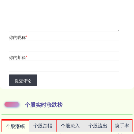
你的昵称
*
你的邮箱
*
提交评论
个股实时涨跌榜
个股跌幅
个股流入
个股流出
换手率
个股涨幅