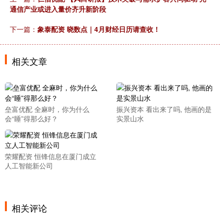
通信产业或进入量价齐升新阶段
下一篇：
象泰配资 晓数点｜4月财经日历请查收！
相关文章
垒富优配 全麻时，你为什么
振兴资本 看出来了吗, 他画的是
会“睡”得那么好？
实景山水
荣耀配资 恒锋信息在厦门成立
人工智能新公司
相关评论