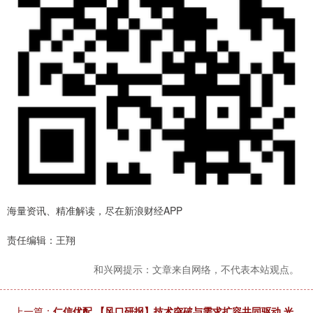
海量资讯、精准解读，尽在新浪财经APP
责任编辑：王翔
和兴网提示：文章来自网络，不代表本站观点。
上一篇：
仁信优配 【风口研报】技术突破与需求扩容共同驱动 光