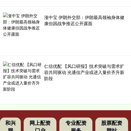
涨中宝 伊朗外交部：伊朗最高领袖身体健
康但因战争推迟公开露面
仁信优配 【风口研报】技术突破与需求扩
容共同驱动 光通信产业或进入量价齐升新
阶段
和兴
网上配资
专业配资
股票配资
网
门户
服务
网站