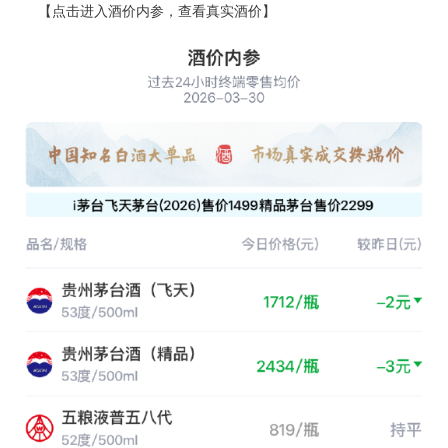
【点击进入酒价内参，查看真实酒价】