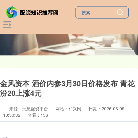
金风资本 酒价内参3月30日价格发布 青花
汾20上涨4元
来源：无息配资平台
网站：和兴网
日期：2026-06-09
10:50:32
查看：156