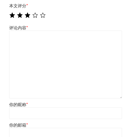
本文评分
*
评论内容
*
你的昵称
*
你的邮箱
*