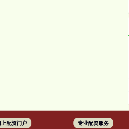
网上配资门户
专业配资服务