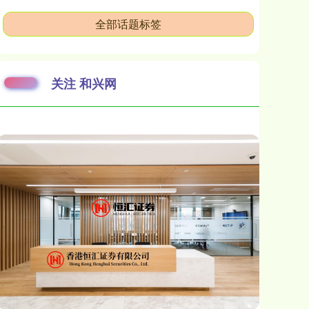
全部话题标签
关注 和兴网