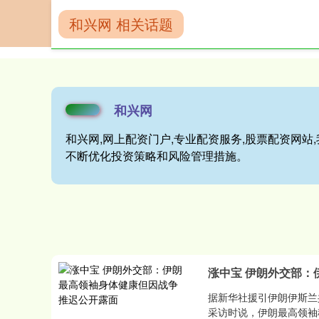
和兴网 相关话题
首页
和兴网
和兴网
和兴网,网上配资门户,专业配资服务,股票配资网
不断优化投资策略和风险管理措施。
涨中宝 伊朗外交部：
据新华社援引伊朗伊斯兰
采访时说，伊朗最高领袖穆