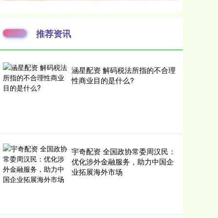
推荐资讯
涵星配资 解码税法所指的不合理
性商业目的是什么?
宇奇配资 全国政协常委周汉民：
优化涉外金融服务，助力中国企
业拓展海外市场