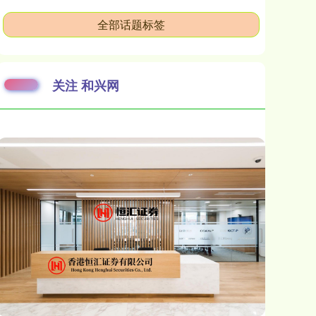
全部话题标签
关注 和兴网