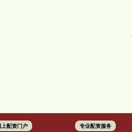
网上配资门户
专业配资服务