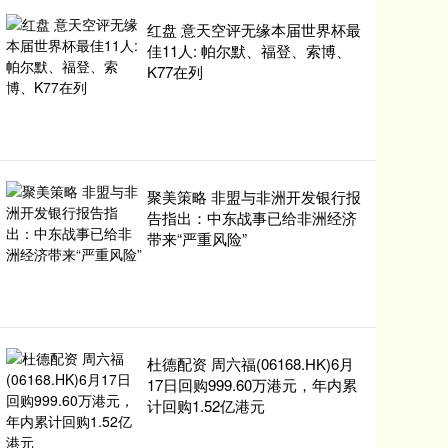
红盘 意天空评无缘本届世界杯最
佳11人: 帕尔默、福登、索博、
K77在列
聚美策略 非盟与非洲开发银行报
告指出：中东战事已给非洲经济
带来“严重风险”
杜德配资 周六福(06168.HK)6月
17日回购999.60万港元，年内累
计回购1.52亿港元