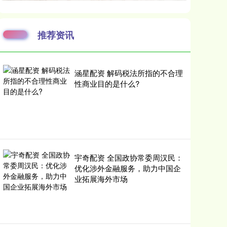
推荐资讯
涵星配资 解码税法所指的不合理
性商业目的是什么?
宇奇配资 全国政协常委周汉民：
优化涉外金融服务，助力中国企
业拓展海外市场