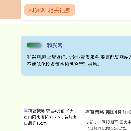
和兴网 相关话题
首页
和兴网
和兴网
和兴网,网上配资门户,专业配资服务,股票配资网
不断优化投资策略和风险管理措施。
有富策略 韩国4月前1
专题：一季报期至 四大
出口额同比增长36.7%。