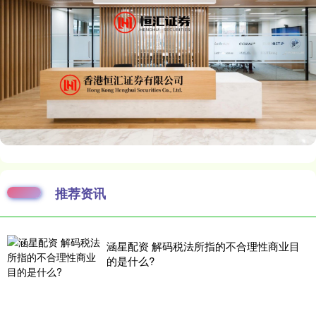
推荐资讯
涵星配资 解码税法所指的不合理性商业目
的是什么?