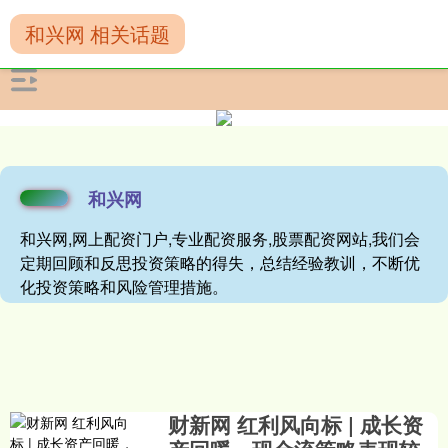
和兴网 相关话题
和兴网
和兴网,网上配资门户,专业配资服务,股票配资网站,我们会
定期回顾和反思投资策略的得失，总结经验教训，不断优
化投资策略和风险管理措施。
财新网 红利风向标 | 成长资