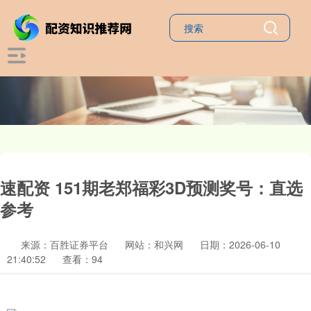
速配资 151期老郑福彩3D预测奖号：直选
参考
来源：百胜证券平台
网站：和兴网
日期：2026-06-10
21:40:52
查看：94