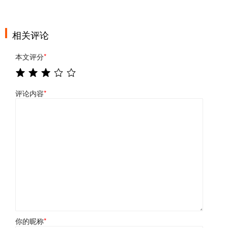
相关评论
本文评分
*
评论内容
*
你的昵称
*