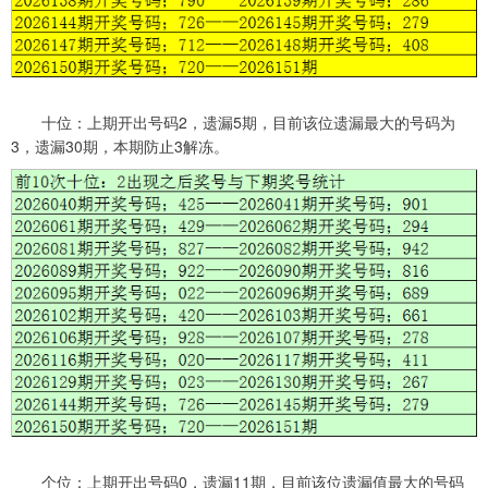
十位：上期开出号码2，遗漏5期，目前该位遗漏最大的号码为
3，遗漏30期，本期防止3解冻。
个位：上期开出号码0，遗漏11期，目前该位遗漏值最大的号码