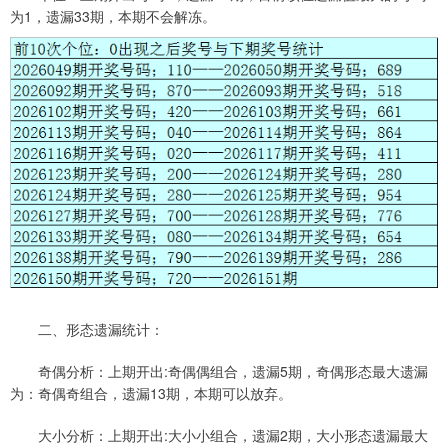
为1，遗漏33期，本期不会解冻。
二、形态遗漏统计：
奇偶分析：上期开出:奇偶偶组合，遗漏5期，奇偶形态最大遗漏
为：奇偶奇组合，遗漏13期，本期可以放弃。
大小分析：上期开出:大小小组合，遗漏2期，大小形态遗漏最大