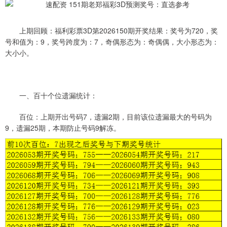
上期回顾：福利彩票3D第2026150期开奖结果：奖号为720，奖
号和值为：9，奖号跨度为：7，奇偶形态为：奇偶偶，大小形态为：
大小小。
一、百十个位遗漏统计：
百位：上期开出号码7，遗漏2期，目前该位遗漏最大的号码为
9，遗漏25期，本期防止号码9解冻。