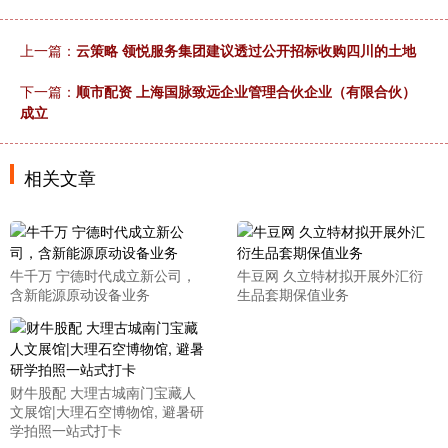
上一篇：
云策略 领悦服务集团建议透过公开招标收购四川的土地
下一篇：
顺市配资 上海国脉致远企业管理合伙企业（有限合伙）
成立
相关文章
牛千万 宁德时代成立新公司，
牛豆网 久立特材拟开展外汇衍
含新能源原动设备业务
生品套期保值业务
财牛股配 大理古城南门宝藏人
文展馆|大理石空博物馆, 避暑研
学拍照一站式打卡