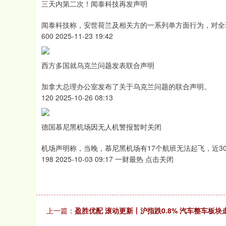
三天内第二次！闻泰科技再发声明
闻泰科技称，安世荷兰及相关方的一系列单方面行为，对全
600 2025-11-23 19:42
西方多国就乌克兰问题发表联合声明
加拿大总理办公室发布了关于乌克兰问题的联合声明。
120 2025-10-26 08:13
德国慕尼黑机场因无人机警报暂时关闭
机场声明称，当晚，慕尼黑机场有17个航班无法起飞，近30
198 2025-10-03 09:17 一财最热 点击关闭
上一篇：
盈胜优配 滚动更新丨沪指跌0.8% 汽车整车板块