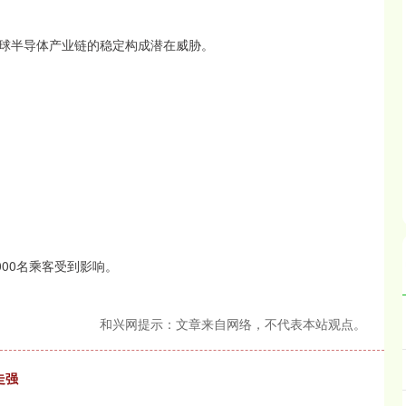
球半导体产业链的稳定构成潜在威胁。
00名乘客受到影响。
和兴网提示：文章来自网络，不代表本站观点。
走强