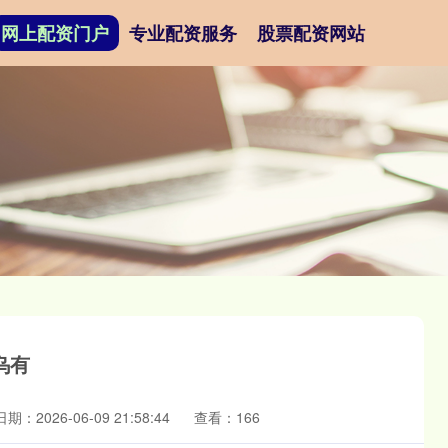
网上配资门户
专业配资服务
股票配资网站
乌有
日期：2026-06-09 21:58:44
查看：166