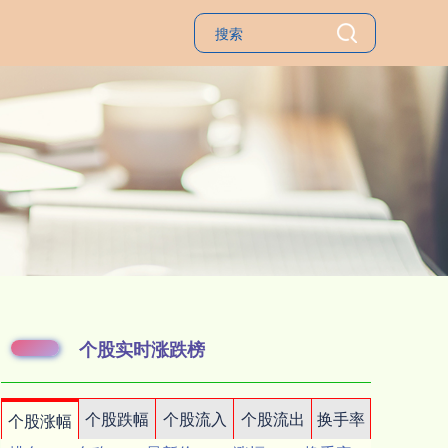
个股实时涨跌榜
个股跌幅
个股流入
个股流出
换手率
个股涨幅