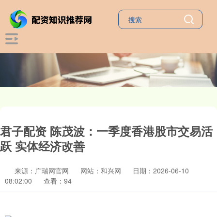
君子配资 陈茂波：一季度香港股市交易活
跃 实体经济改善
来源：广瑞网官网
网站：和兴网
日期：2026-06-10
08:02:00
查看：94