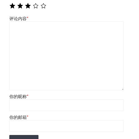
评论内容
*
你的昵称
*
你的邮箱
*