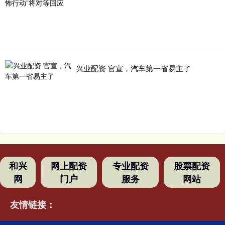
兴业配资 官宣，汽车第一省易主了
和兴
网上配资
专业配资
股票配资
网
门户
服务
网站
友情链接：