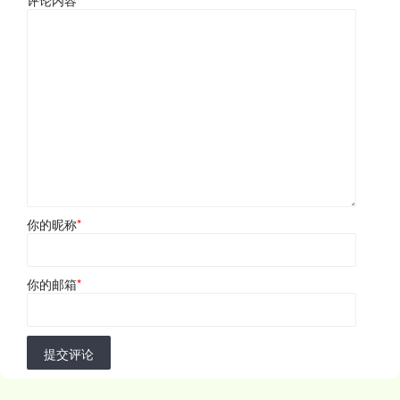
你的昵称
*
你的邮箱
*
提交评论