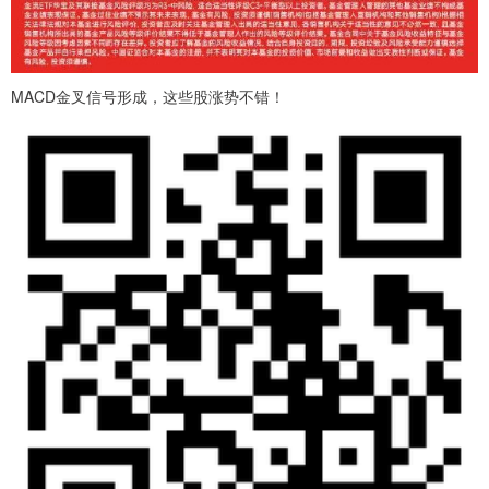
MACD金叉信号形成，这些股涨势不错！