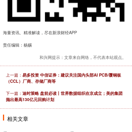
海量资讯、精准解读，尽在新浪财经APP
责任编辑：杨赐
和兴网提示：文章来自网络，不代表本站观点。
上一篇：
易多投资 中信证券：建议关注国内头部AI PCB/覆铜板
（CCL）厂商、存储厂商等
下一篇：
迪时策略 盘前必读丨世界数据组织在京成立；美的集团
抛出最高130亿元回购计划
相关文章