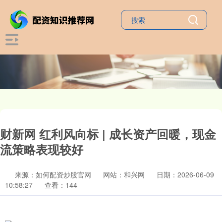
财新网 红利风向标 | 成长资产回暖，现金
流策略表现较好
来源：如何配资炒股官网
网站：和兴网
日期：2026-06-09
10:58:27
查看：144