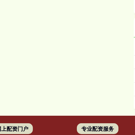
网上配资门户
专业配资服务