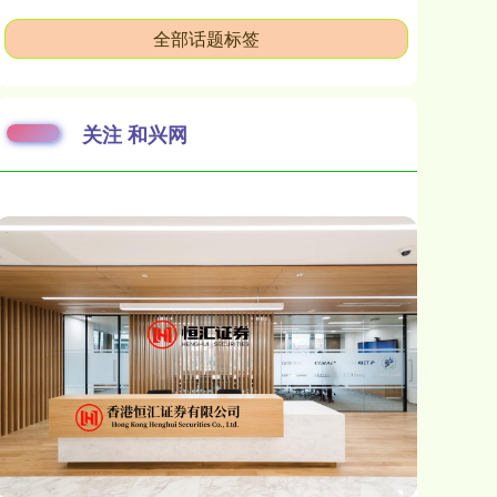
全部话题标签
关注 和兴网