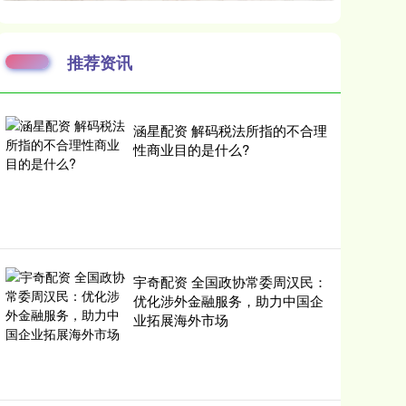
推荐资讯
涵星配资 解码税法所指的不合理
性商业目的是什么?
宇奇配资 全国政协常委周汉民：
优化涉外金融服务，助力中国企
业拓展海外市场