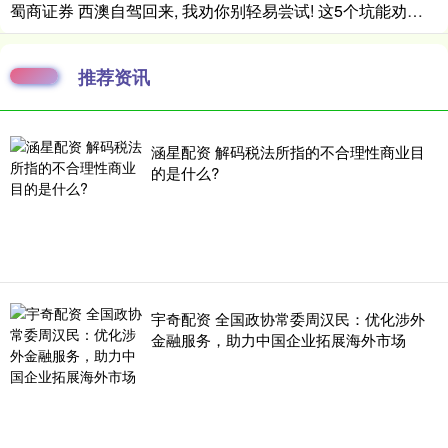
蜀商证券 西澳自驾回来, 我劝你别轻易尝试! 这5个坑能劝退80%的人
推荐资讯
涵星配资 解码税法所指的不合理性商业目
的是什么?
宇奇配资 全国政协常委周汉民：优化涉外
金融服务，助力中国企业拓展海外市场