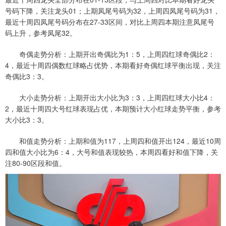
号码下降，关注龙头01；上期凤尾号码为32，上周四凤尾号码为31，
最近十周四凤尾号码分布在27-33区间，对比上周四本期注意凤尾号
码上升，参考凤尾32。
奇偶走势分析：上期开出奇偶比为1：5，上周四红球奇偶比2：
4，最近十周四偶数红球略占优势，本期看好奇偶红球平衡出现，关注
奇偶比3：3。
大小走势分析：上期开出大小比为3：3，上周四红球大小比4：
2，最近十周四大号红球表现占优，本期预计大小红球走势平衡，参考
大小比3：3。
和值走势分析：上期和值为117，上周四和值开出124，最近10周
四和值大小比为6：4，大号和值表现较热，本周四看好和值下降，关
注80-90区段和值。