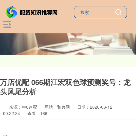
万店优配 066期江宏双色球预测奖号：龙
头凤尾分析
来源：牛8速配
网站：和兴网
日期：2026-06-12
00:22:34
查看：166