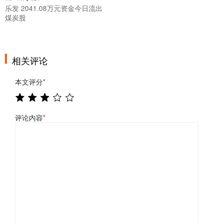
乐发 2041.08万元资金今日流出
煤炭股
相关评论
本文评分
*
评论内容
*