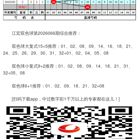
江宏双色球第2026066期综合推荐：
双色球大复式15+5推荐：01、02、08、09、14、16、18、21、
24、25、26、29、30、31、32+01、02、04、05、08
双色球小复式9+2推荐：01、02、08、09、14、18、21、31、
32+05、08
双色球6+1推荐：01、02、09、18、21、32+08
[扫码下载app，中过数字彩1千万以上的专家都在这儿！]