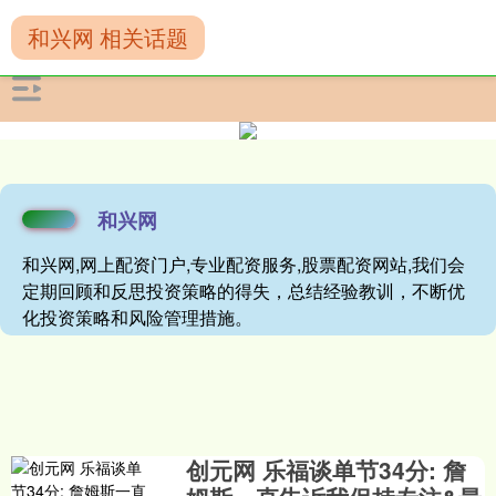
和兴网 相关话题
和兴网
和兴网,网上配资门户,专业配资服务,股票配资网站,我们会
定期回顾和反思投资策略的得失，总结经验教训，不断优
化投资策略和风险管理措施。
创元网 乐福谈单节34分: 詹