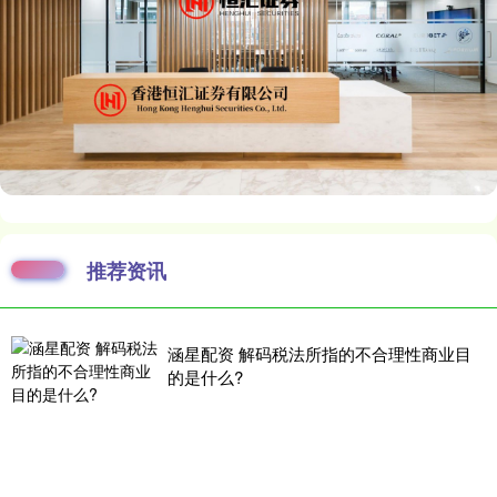
推荐资讯
涵星配资 解码税法所指的不合理性商业目
的是什么?