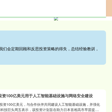
网上配资门户
专业配资服务
股票配资网站
站,我们会定期回顾和反思投资策略的得失，总结经验教训，
投资100亿美元用于人工智能基础设施与网络安全建设
投资100亿美元，与合作伙伴共同建设人工智能基础设施，并强化
科技巨头周五表示，该投资计划旨在助力日本首相高市早苗提....