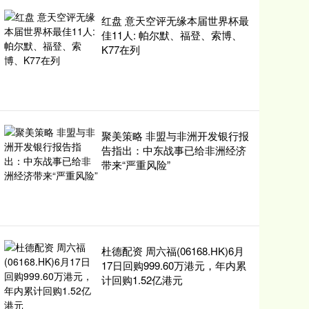
红盘 意天空评无缘本届世界杯最
佳11人: 帕尔默、福登、索博、
K77在列
聚美策略 非盟与非洲开发银行报
告指出：中东战事已给非洲经济
带来“严重风险”
杜德配资 周六福(06168.HK)6月
17日回购999.60万港元，年内累
计回购1.52亿港元