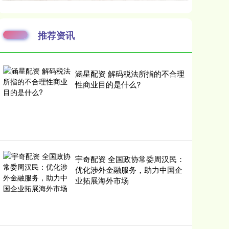
推荐资讯
涵星配资 解码税法所指的不合理
性商业目的是什么?
宇奇配资 全国政协常委周汉民：
优化涉外金融服务，助力中国企
业拓展海外市场