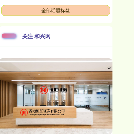
全部话题标签
关注 和兴网