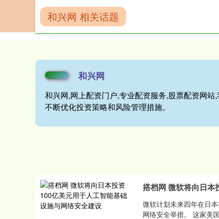
和兴网 相关话题
首页
和兴网
和兴网
和兴网,网上配资门户,专业配资服务,股票配资网
不断优化投资策略和风险管理措施。
搭档网 微软将向日本
微软计划未来四年在日本
网络安全举措。 这家美国