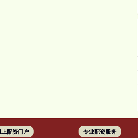
网上配资门户
专业配资服务