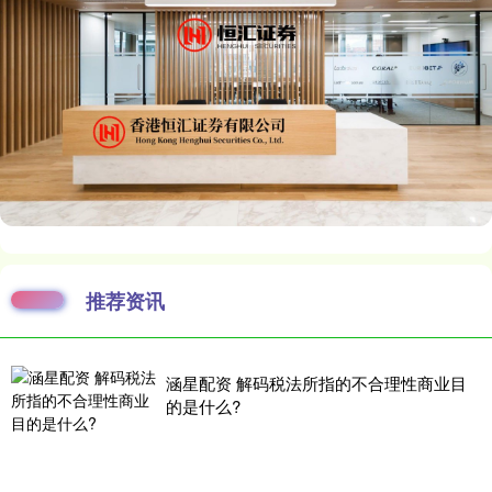
推荐资讯
涵星配资 解码税法所指的不合理性商业目
的是什么?