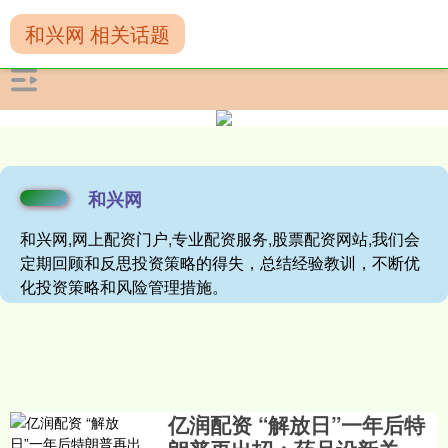
和兴网 相关话题
和兴网
和兴网,网上配资门户,专业配资服务,股票配资网站,我们会
定期回顾和反思投资策略的得失，总结经验教训，不断优
化投资策略和风险管理措施。
亿润配资 “解放日”一年后特