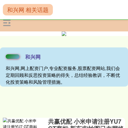
和兴网 相关话题
和兴网
和兴网,网上配资门户,专业配资服务,股票配资网站,我们会
定期回顾和反思投资策略的得失，总结经验教训，不断优
化投资策略和风险管理措施。
共赢优配 小米申请注册YU7