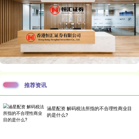
推荐资讯
涵星配资 解码税法所指的不合理性商业目
的是什么?