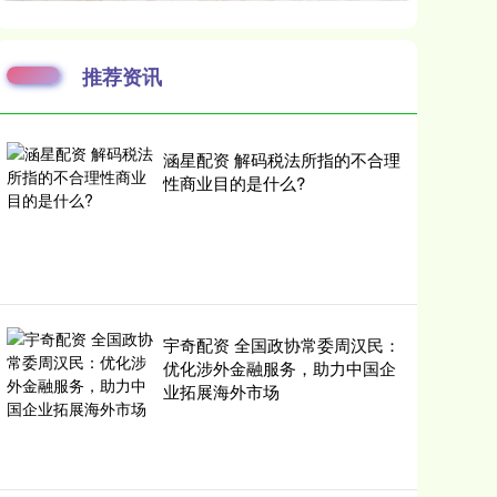
推荐资讯
涵星配资 解码税法所指的不合理
性商业目的是什么?
宇奇配资 全国政协常委周汉民：
优化涉外金融服务，助力中国企
业拓展海外市场