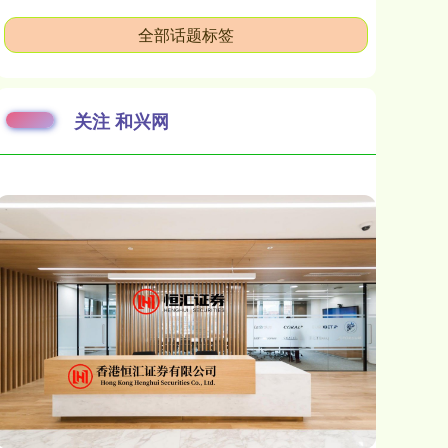
全部话题标签
关注 和兴网