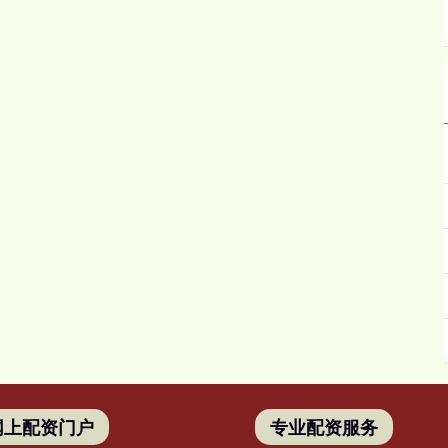
网上配资门户
专业配资服务