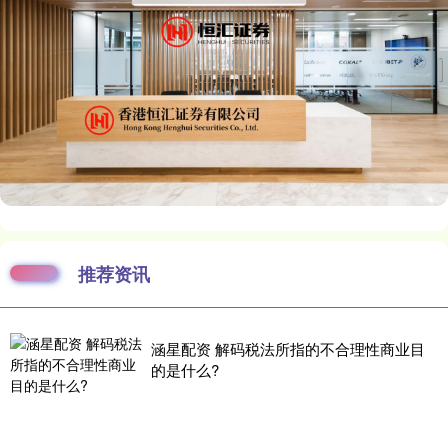
推荐资讯
涵星配资 解码税法所指的不合理性商业目
的是什么?