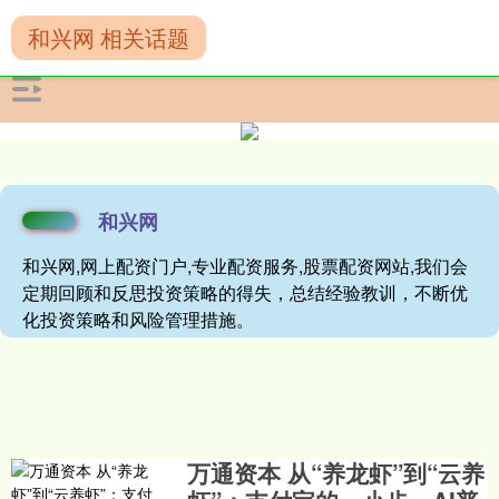
和兴网 相关话题
和兴网
和兴网,网上配资门户,专业配资服务,股票配资网站,我们会
定期回顾和反思投资策略的得失，总结经验教训，不断优
化投资策略和风险管理措施。
万通资本 从“养龙虾”到“云养