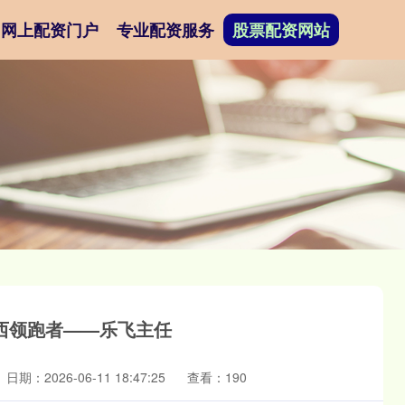
网上配资门户
专业配资服务
股票配资网站
西领跑者——乐飞主任
日期：2026-06-11 18:47:25
查看：190