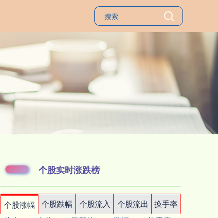
个股实时涨跌榜
个股跌幅
个股流入
个股流出
换手率
个股涨幅