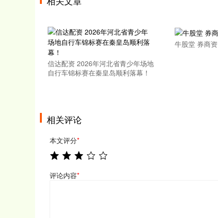
相关文章
牛股堂 券商
信达配资 2026年河北省青少年场地
自行车锦标赛在秦皇岛顺利落幕！
相关评论
本文评分
*
评论内容
*