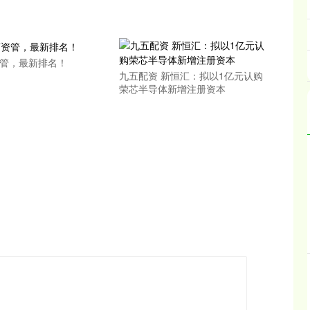
资管，最新排名！
九五配资 新恒汇：拟以1亿元认购
荣芯半导体新增注册资本