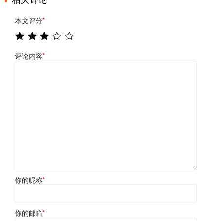
本文评分
*
评论内容
*
你的昵称
*
你的邮箱
*