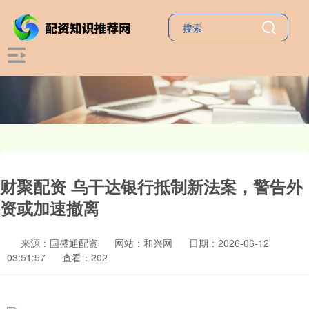
财聚配资 乌干达银行抵制新法案，警告外
资或加速撤离
来源：国盛通配资
网站：和兴网
日期：2026-06-12
03:51:57
查看：202