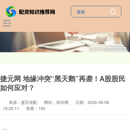
捷元网 地缘冲突“黑天鹅”再袭！A股股民
如何应对？
来源：盛宝优配
网站：和兴网
日期：2026-06-06
18:26:11
查看：160