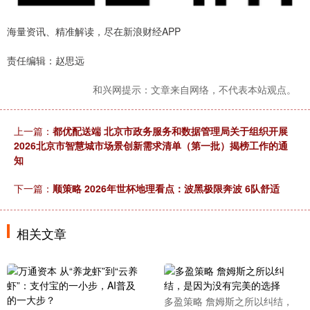
海量资讯、精准解读，尽在新浪财经APP
责任编辑：赵思远
和兴网提示：文章来自网络，不代表本站观点。
上一篇：
都优配送端 北京市政务服务和数据管理局关于组织开展
2026北京市智慧城市场景创新需求清单（第一批）揭榜工作的通
知
下一篇：
顺策略 2026年世杯地理看点：波黑极限奔波 6队舒适
相关文章
多盈策略 詹姆斯之所以纠结，