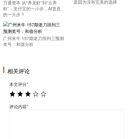
是因为没有完美的选择
万通资本 从“养龙虾”到“云养
虾”：支付宝的一小步，AI普及
的一大步？
广州米牛 157期老刀排列三预测
奖号：和值分析
相关评论
本文评分
*
评论内容
*