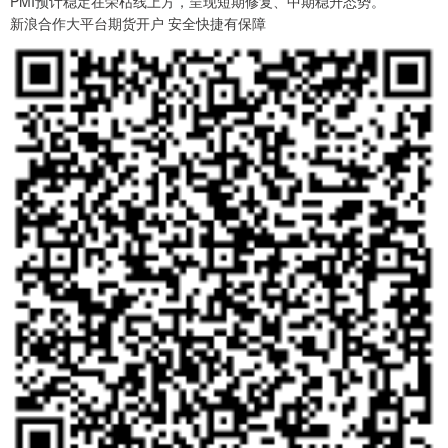
PMI预计稳定在荣枯线上方，呈现短期修复、中期稳升态势。
新浪合作大平台期货开户 安全快捷有保障