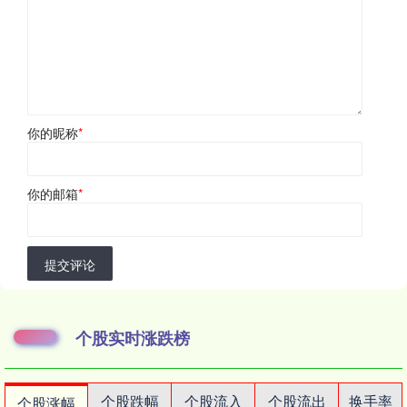
你的昵称
*
你的邮箱
*
提交评论
个股实时涨跌榜
个股跌幅
个股流入
个股流出
换手率
个股涨幅