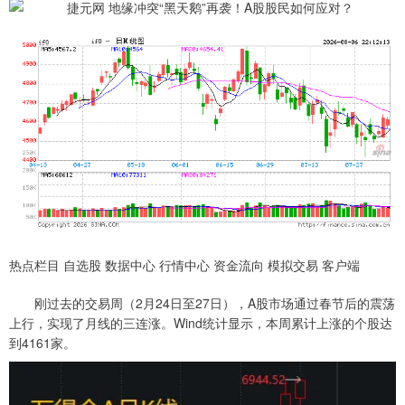
热点栏目 自选股 数据中心 行情中心 资金流向 模拟交易 客户端
刚过去的交易周（2月24日至27日），A股市场通过春节后的震荡
上行，实现了月线的三连涨。Wind统计显示，本周累计上涨的个股达
到4161家。